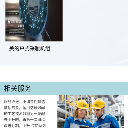
美的户式采暖机组
相关服务
服务改进：小编亲们将选
取您的要，运用这段时间
的工艺技术对您另一设配
来上升的，再第一次SEO
改进订制，上升 传热系数