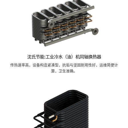
沈氏节能:工业冷水（油）机同轴换热器
传热速率高，设备构造紧凑型，抗垢与坚固耐用性好，运维简便计
算，卫生准确。