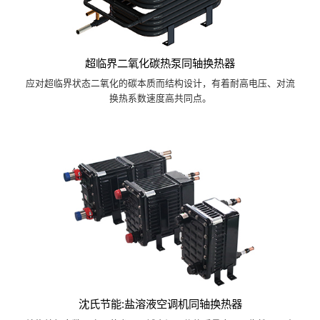
超临界二氧化碳热泵同轴换热器
应对超临界状态二氧化的碳本质而结构设计，有着耐高电压、对流
换热系数速度高共同点。
沈氏节能:盐溶液空调机同轴换热器