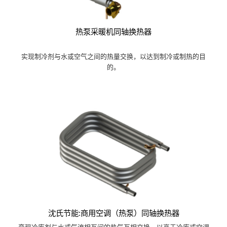
热泵采暖机同轴换热器
实现制冷剂与水或空气之间的热量交换，以达到制冷或制热的目
的。
沈氏节能:商用空调（热泵）同轴换热器