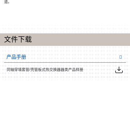
道。
文件下载
产品手册
同轴穿墙套管/壳管板式热交换器器类产品样册