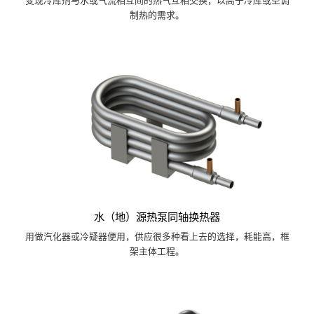
变现冷库剂与水或气流相互间的热气互相交换，以高于冷库或空调
制热的需求。
水（地）源热泵同轴换热器
用做汽化器或冷疑器便用，供应很多种看上去的选择，耗能高，框
架主体工程。