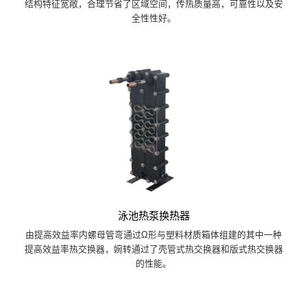
结构特征宽敞，合理节省了区域空间，传热质量高，可靠性以及安
全性性好。
泳池热泵换热器
由提高效益率内螺母管弯通过Ω形与塑料材质箱体组建的其中一种
提高效益率热交换器，婉转通过了壳管式热交换器和版式热交换器
的性能。