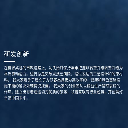
研发创新
在要求桌越的市政道路上，沈氏始终保持牢牢把握以转型升级转型升级为
本质驱动包力。进行总是突破点技艺风险，通过发达的工艺设计和的原材
料，.我大家着手于建立于为顾客出具更为高效率的、健康和绿色基础设
施不断的解决处理情况报告。.我大家的创业团队以精益生产管理求精的
作风，建立出有着遥遥领先优质的服务，领着互联网行业趋势，开创美好
幸福中国未来。