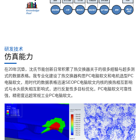
研发技术
仿真能力
在20年沉垫，沈氏节能创新日常积累了热交换器关于的很多經驗与超多测
式的数据表格。我专业化建设了热交换器构思PC电脑软文和电机选型PC
电脑软文，用时代的数据表格迅速SEOPC电脑软文内核的换热相互影响
式与水头损失相互影响式，进行反复性多目标优化，PC电脑软文可靠性
强，精密度远超常规工业PC电脑软文。