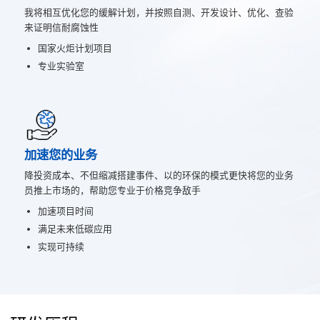
我将相互优化您的缓解计划，并按照自测、开发设计、优化、查验
来证明信耐腐蚀性
国家火炬计划项目
专业实验室
加速您的业务
降投资成本、不但缩减搭建事件、以的环保的模式更快将您的业务
员推上市场的，帮助您专业于价格竞争敌手
加速项目时间
满足未来低碳应用
实现可持续