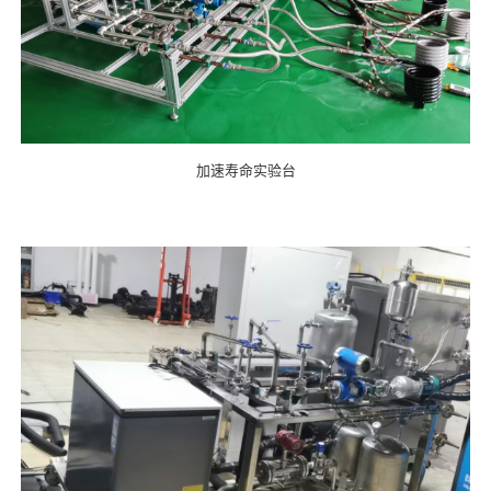
加速寿命实验台