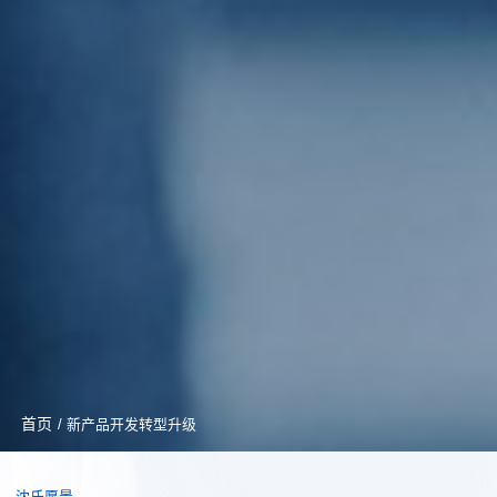
首页
/ 新产品开发转型升级
沈氏愿景