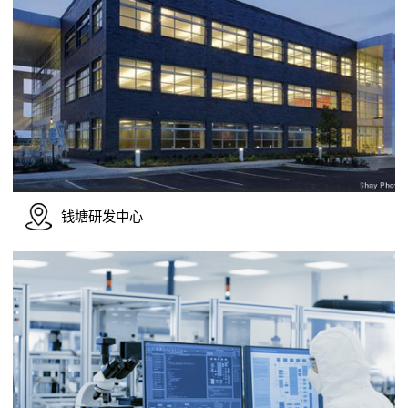
钱塘研发中心