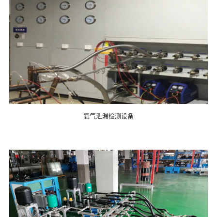
氦气泄漏检测设备