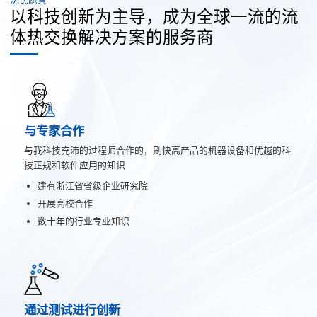
以科技创新为主导，成为全球一流的流
体热交换解决方案的服务商
与专家合作
与我科技充沛的过程师合作的，刷快高产品的机器设备和优越的科
技正规和软件应用的知识
建有浙江省省级企业研究院
开展高校合作
数十年的行业专业知识
通过测试进行创新