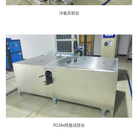
冷板实验台
R134a性能试验台