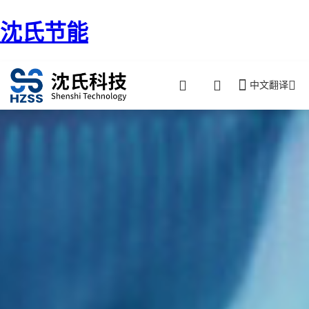
沈氏节能
中文翻译