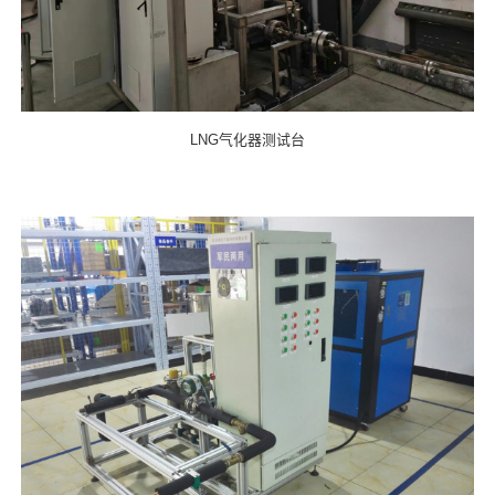
LNG气化器测试台