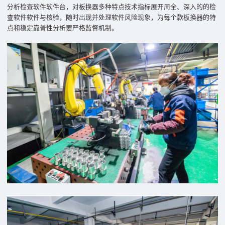
分析检查软件软件台，对板换器多种特点技术指标展开周全、深入的的检
查软件软件与核验，随时出现并处理软件风险现象，为每个款板换器的特
点和稳定靠普性分析要严格监督机制。