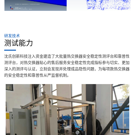
研发技术
测试能力
沈氏创新科技注入资金建造了大批量热交换器安全稳定性测评台和靠普性
测评台，对热交换器贴心的售后服务安全稳定性完成指标参与切实、更加
深入的测评与认证，立刻会发现并处理成品隐性问題，为每项款热交换器
的安全稳定性和靠普性从严监督机制。