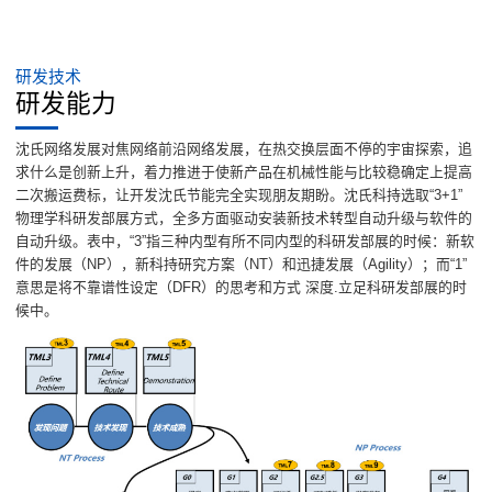
研发技术
研发能力
沈氏网络发展对焦网络前沿网络发展，在热交换层面不停的宇宙探索，追
求什么是创新上升，着力推进于使新产品在机械性能与比较稳确定上提高
二次搬运费标，让开发沈氏节能完全实现朋友期盼。沈氏科持选取“3+1”
物理学科研发部展方式，全多方面驱动安装新技术转型自动升级与软件的
自动升级。表中，“3”指三种内型有所不同内型的科研发部展的时候：新软
件的发展（NP），新科持研究方案（NT）和迅捷发展（Agility）；而“1”
意思是将不靠谱性设定（DFR）的思考和方式 深度.立足科研发部展的时
候中。